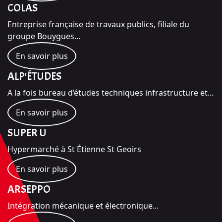
COLAS
Entreprise française de travaux publics, filiale du
groupe Bouygues...
En savoir plus
ALP'ÉTUDES
A la fois bureau d’études techniques infrastructure et...
En savoir plus
SUPER U
Hypermarché à St Étienne St Geoirs
En savoir plus
ARSEPPO
Intégration mécanique et électronique...