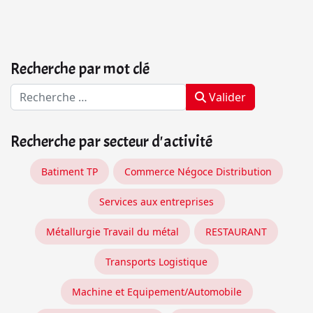
Recherche par mot clé
Valider
Recherche par secteur d'activité
Batiment TP
Commerce Négoce Distribution
Services aux entreprises
Métallurgie Travail du métal
RESTAURANT
Transports Logistique
Machine et Equipement/Automobile