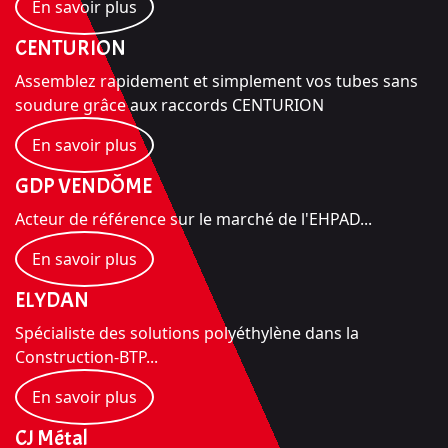
En savoir plus
CENTURION
Assemblez rapidement et simplement vos tubes sans
soudure grâce aux raccords CENTURION
En savoir plus
GDP VENDÔME
Acteur de référence sur le marché de l'EHPAD...
En savoir plus
ELYDAN
Spécialiste des solutions polyéthylène dans la
Construction-BTP...
En savoir plus
CJ Métal