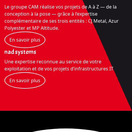
Le groupe CAM réalise vos projets de A à Z — de la
conception à la pose — grâce à l’expertise
complémentaire de ses trois entités : CJ Metal, Azur
Polyester et MP Altitude.
En savoir plus
nad systems
Une expertise reconnue au service de votre
exploitation et de vos projets d’infrastructures IT
En savoir plus