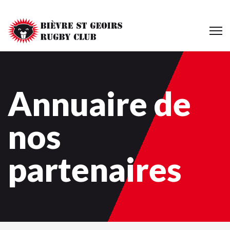
Annuaire de
nos
partenaires