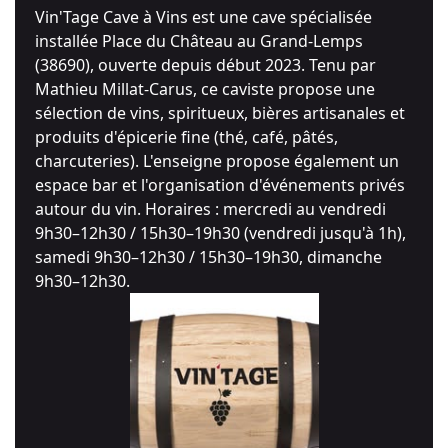
Vin'Tage Cave à Vins est une cave spécialisée
installée Place du Château au Grand-Lemps
(38690), ouverte depuis début 2023. Tenu par
Mathieu Millat-Carus, ce caviste propose une
sélection de vins, spiritueux, bières artisanales et
produits d'épicerie fine (thé, café, pâtés,
charcuteries). L'enseigne propose également un
espace bar et l'organisation d'événements privés
autour du vin. Horaires : mercredi au vendredi
9h30–12h30 / 15h30–19h30 (vendredi jusqu'à 1h),
samedi 9h30–12h30 / 15h30–19h30, dimanche
9h30–12h30.