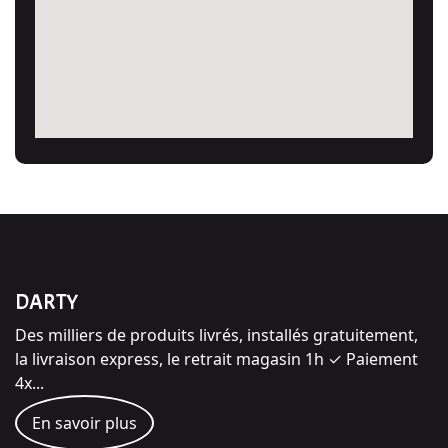
DARTY
Des milliers de produits livrés, installés gratuitement,
la livraison express, le retrait magasin 1h ✓ Paiement
4x...
En savoir plus